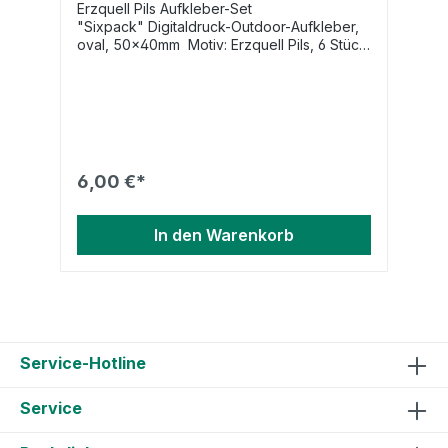
Erzquell Pils Aufkleber-Set
"Sixpack" Digitaldruck-Outdoor-Aufkleber,
oval, 50x40mm Motiv: Erzquell Pils, 6 Stück
auf einem Bogen
6,00 €*
In den Warenkorb
Service-Hotline
Service