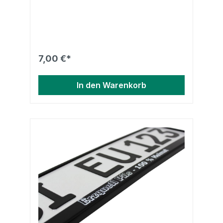
7,00 €*
In den Warenkorb