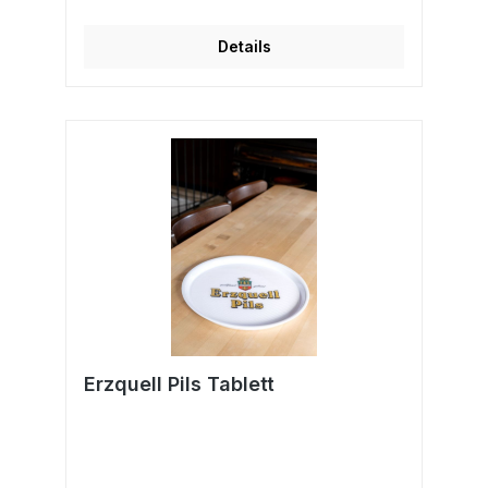
Details
Erzquell Pils Tablett