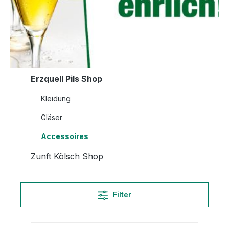
Erzquell Pils Shop
Kleidung
Gläser
Accessoires
Zunft Kölsch Shop
Filter