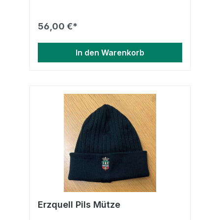
56,00 €*
In den Warenkorb
Erzquell Pils Mütze