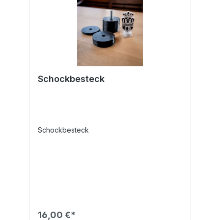
Schockbesteck
Schockbesteck
16,00 €*