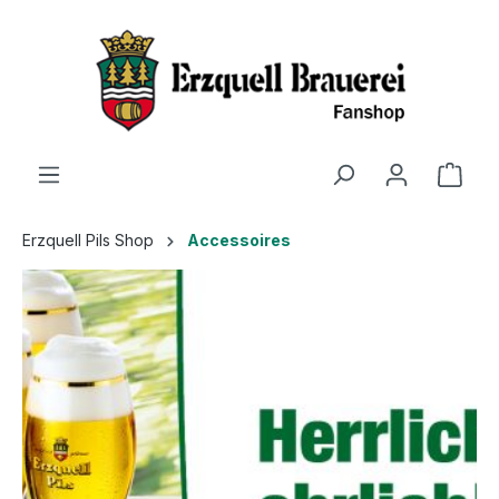
Erzquell Pils Shop
Accessoires