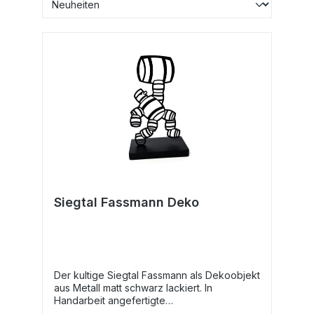
Siegtal Fassmann Deko
Der kultige Siegtal Fassmann als Dekoobjekt
aus Metall matt schwarz lackiert. In
Handarbeit angefertigte
Einzelanfertigungen. Ein toller Hingucker