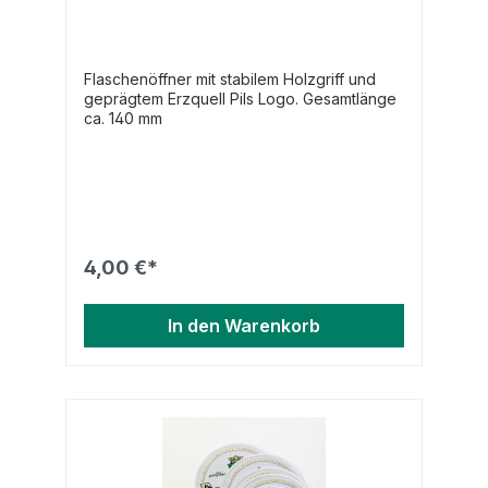
Flaschenöffner mit stabilem Holzgriff und
geprägtem Erzquell Pils Logo. Gesamtlänge
ca. 140 mm
4,00 €*
In den Warenkorb