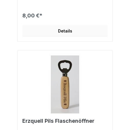
8,00 €*
Details
Erzquell Pils Flaschenöffner