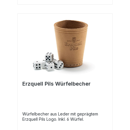
Erzquell Pils Würfelbecher
Würfelbecher aus Leder mit geprägtem
Erzquell Pils Logo. Inkl. 6 Würfel.