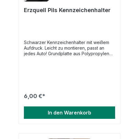
Erzquell Pils Kennzeichenhalter
Schwarzer Kennzeichenhalter mit weißem
Aufdruck. Leicht zu montieren, passt an
jedes Auto! Grundplatte aus Polypropylen
Werbeleiste aus ABS
6,00 €*
In den Warenkorb