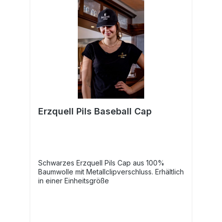
Erzquell Pils Baseball Cap
Schwarzes Erzquell Pils Cap aus 100%
Baumwolle mit Metallclipverschluss. Erhältlich
in einer Einheitsgröße