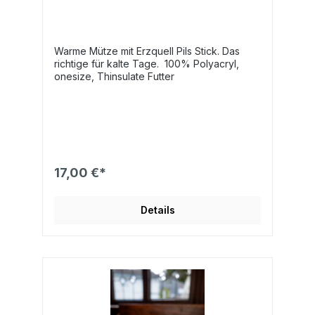
Warme Mütze mit Erzquell Pils Stick. Das
richtige für kalte Tage. 100% Polyacryl,
onesize, Thinsulate Futter
17,00 €*
Details