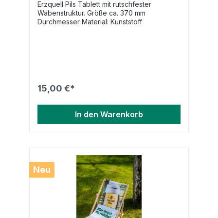
Erzquell Pils Tablett mit rutschfester
Wabenstruktur. Größe ca. 370 mm
Durchmesser Material: Kunststoff
15,00 €*
In den Warenkorb
Neu