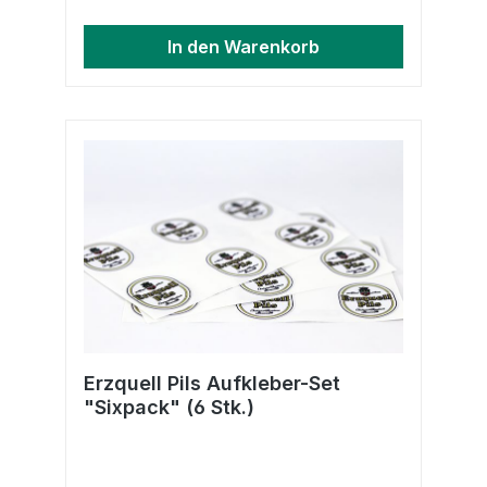
In den Warenkorb
Erzquell Pils Aufkleber-Set
"Sixpack" (6 Stk.)