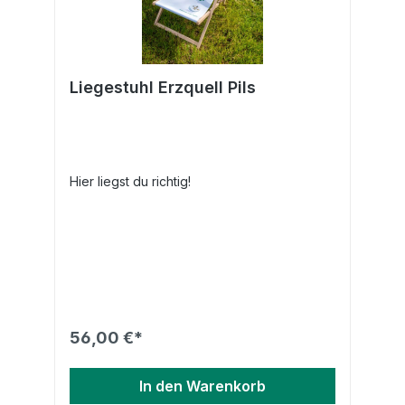
Liegestuhl Erzquell Pils
Hier liegst du richtig!
56,00 €*
In den Warenkorb