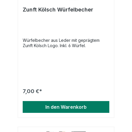
Zunft Kölsch Würfelbecher
Würfelbecher aus Leder mit geprägtem
Zunft Kölsch Logo. Inkl. 6 Würfel.
7,00 €*
In den Warenkorb