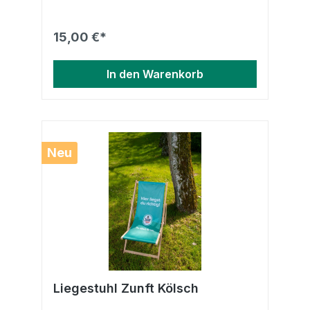
15,00 €*
In den Warenkorb
Neu
Liegestuhl Zunft Kölsch