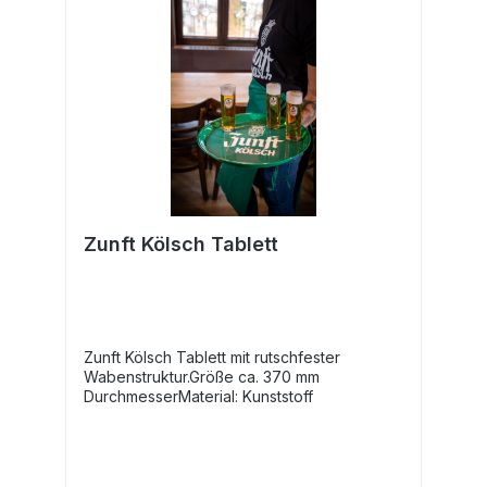
Zunft Kölsch Tablett
Zunft Kölsch Tablett mit rutschfester
Wabenstruktur.Größe ca. 370 mm
DurchmesserMaterial: Kunststoff