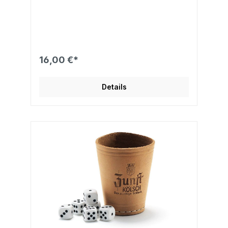
16,00 €*
Details