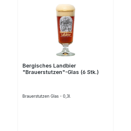
Bergisches Landbier
"Brauerstutzen"-Glas (6 Stk.)
Brauerstutzen Glas - 0,3l.