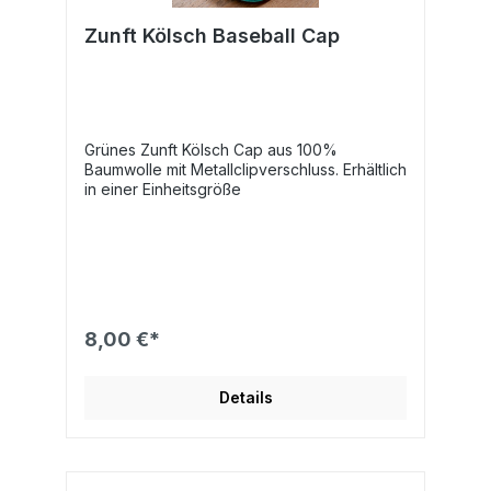
Zunft Kölsch Baseball Cap
Grünes Zunft Kölsch Cap aus 100%
Baumwolle mit Metallclipverschluss. Erhältlich
in einer Einheitsgröße
8,00 €*
Details