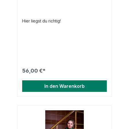
Hier liegst du richtig!
56,00 €*
In den Warenkorb