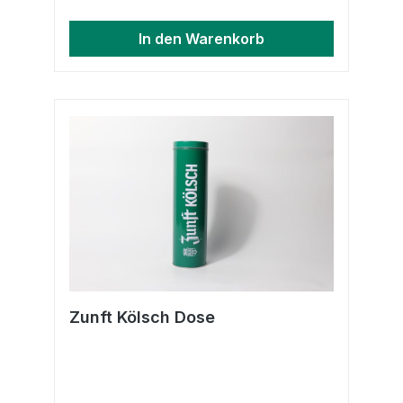
In den Warenkorb
Zunft Kölsch Dose