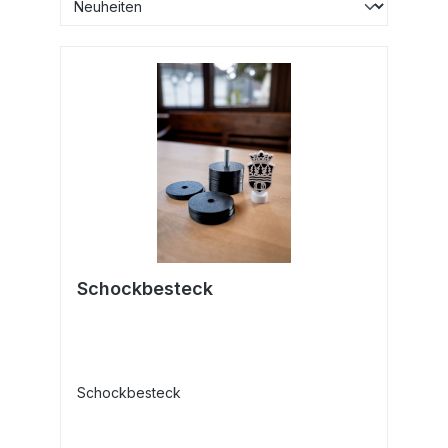
Schockbesteck
Schockbesteck