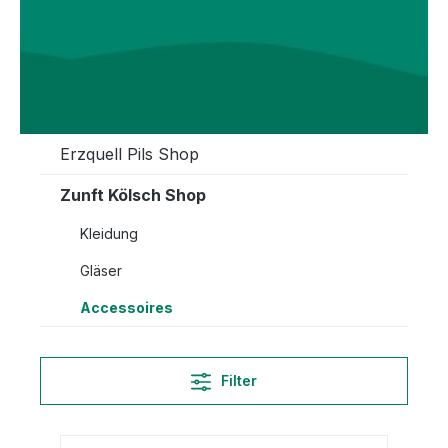
Erzquell Pils Shop
Zunft Kölsch Shop
Kleidung
Gläser
Accessoires
Filter