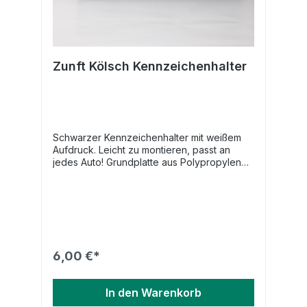
Zunft Kölsch Kennzeichenhalter
Schwarzer Kennzeichenhalter mit weißem
Aufdruck. Leicht zu montieren, passt an
jedes Auto! Grundplatte aus Polypropylen
Werbeleiste aus ABS
6,00 €*
In den Warenkorb