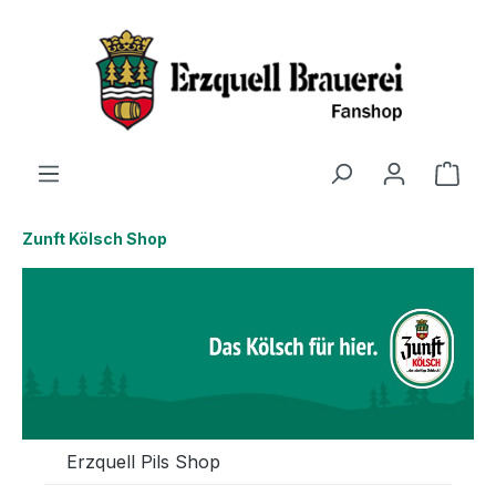
Zunft Kölsch Shop
Erzquell Pils Shop