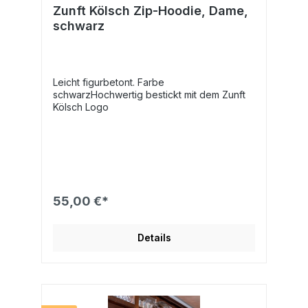
Zunft Kölsch Zip-Hoodie, Dame,
schwarz
Leicht figurbetont. Farbe
schwarzHochwertig bestickt mit dem Zunft
Kölsch Logo
55,00 €*
Details