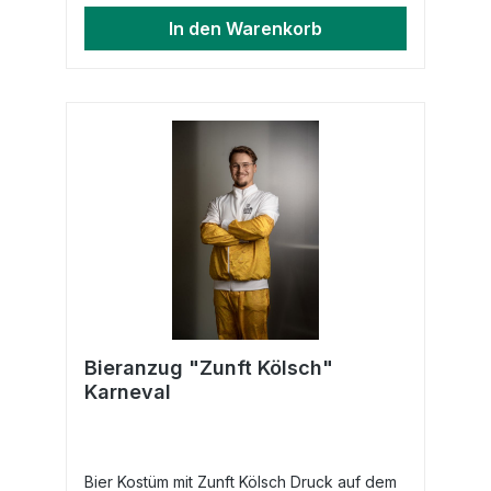
In den Warenkorb
Bieranzug "Zunft Kölsch"
Karneval
Bier Kostüm mit Zunft Kölsch Druck auf dem