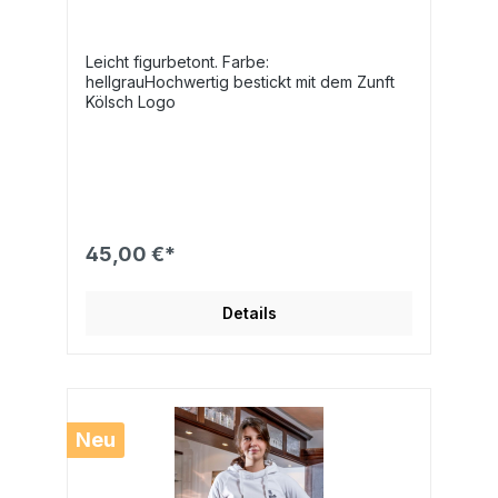
Leicht figurbetont. Farbe:
hellgrauHochwertig bestickt mit dem Zunft
Kölsch Logo
45,00 €*
Details
Neu