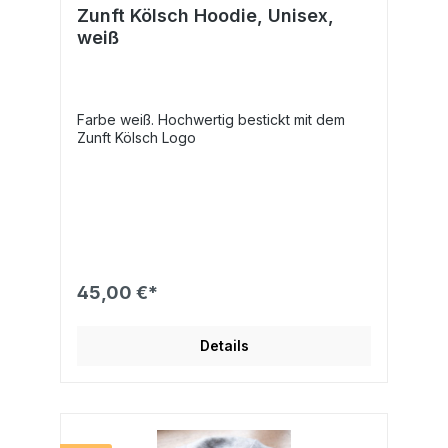
Zunft Kölsch Hoodie, Unisex,
weiß
Farbe weiß. Hochwertig bestickt mit dem
Zunft Kölsch Logo
45,00 €*
Details