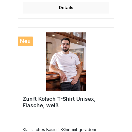
Details
Neu
Zunft Kölsch T-Shirt Unisex,
Flasche, weiß
Klassisches Basic T-Shirt mit geradem