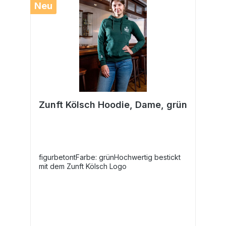
Neu
Zunft Kölsch Hoodie, Dame, grün
figurbetontFarbe: grünHochwertig bestickt
mit dem Zunft Kölsch Logo