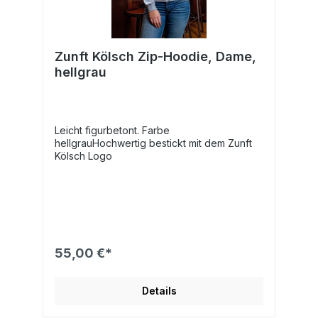
Zunft Kölsch Zip-Hoodie, Dame,
hellgrau
Leicht figurbetont. Farbe
hellgrauHochwertig bestickt mit dem Zunft
Kölsch Logo
55,00 €*
Details