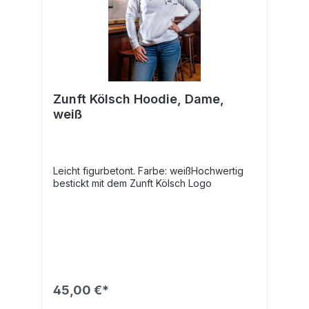
Zunft Kölsch Hoodie, Dame,
weiß
Leicht figurbetont. Farbe: weißHochwertig
bestickt mit dem Zunft Kölsch Logo
45,00 €*