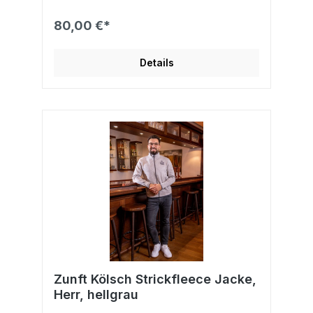
80,00 €*
Details
Zunft Kölsch Strickfleece Jacke,
Herr, hellgrau