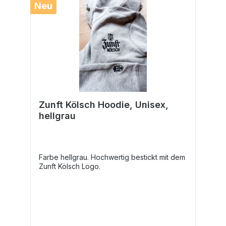
Neu
Zunft Kölsch Hoodie, Unisex,
hellgrau
Farbe hellgrau. Hochwertig bestickt mit dem
Zunft Kölsch Logo.