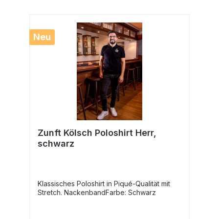
Neu
Zunft Kölsch Poloshirt Herr,
schwarz
Klassisches Poloshirt in Piqué-Qualität mit
Stretch. NackenbandFarbe: Schwarz