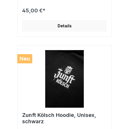
45,00 €*
Details
Neu
Zunft Kölsch Hoodie, Unisex,
schwarz