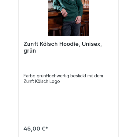
Zunft Kölsch Hoodie, Unisex,
grün
Farbe grünHochwertig bestickt mit dem
Zunft Kölsch Logo
45,00 €*