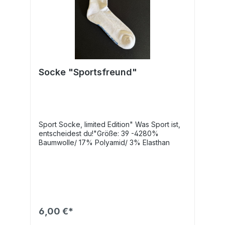
Socke "Sportsfreund"
Sport Socke, limited Edition" Was Sport ist,
entscheidest du!"Größe: 39 -4280%
Baumwolle/ 17% Polyamid/ 3% Elasthan
6,00 €*