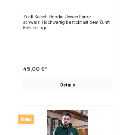
Zunft Kölsch Hoodie Unisex.Farbe
schwarz. Hochwertig bestickt mit dem Zunft
Kölsch Logo.
45,00 €*
Details
Neu