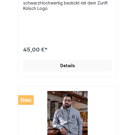
schwarzHochwertig bestickt mit dem Zunft
Kölsch Logo
45,00 €*
Details
Neu