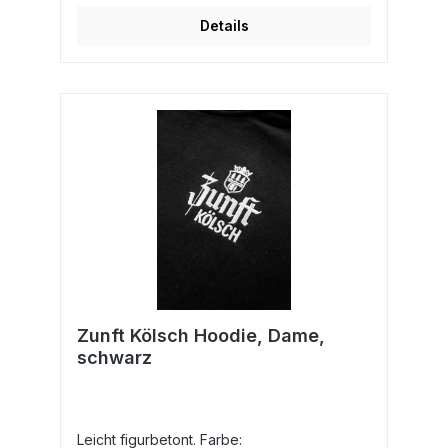
Details
Zunft Kölsch Hoodie, Dame,
schwarz
Leicht figurbetont. Farbe: