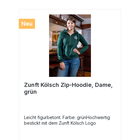
Neu
Zunft Kölsch Zip-Hoodie, Dame,
grün
Leicht figurbetont. Farbe: grünHochwertig
bestickt mit dem Zunft Kölsch Logo