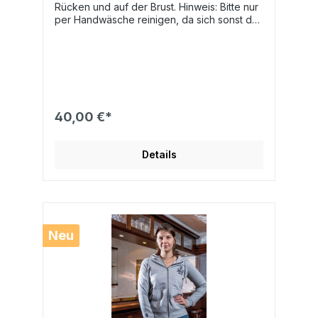
Rücken und auf der Brust. Hinweis: Bitte nur
per Handwäsche reinigen, da sich sonst der
Druck lösen kann.
40,00 €*
Details
Neu