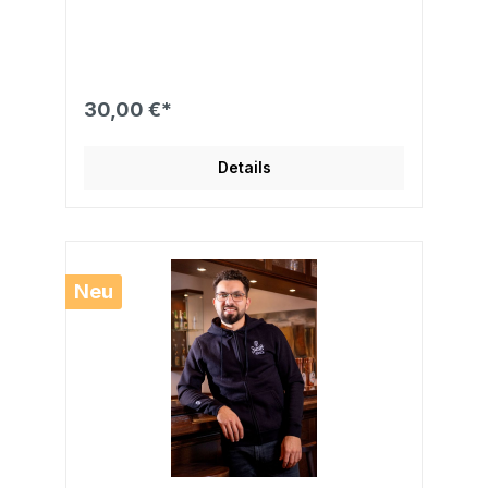
30,00 €*
Details
Neu