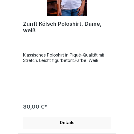
Zunft Kölsch Poloshirt, Dame,
weiß
Klassisches Poloshirt in Piqué-Qualität mit
Stretch. Leicht figurbetont.Farbe: Weiß
30,00 €*
Details