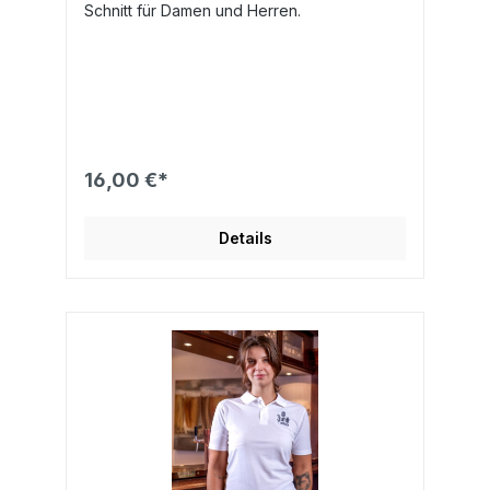
Schnitt für Damen und Herren.
16,00 €*
Details