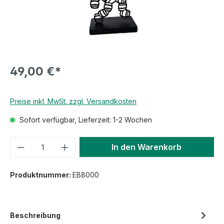
49,00 €*
Preise inkl. MwSt. zzgl. Versandkosten
Sofort verfügbar, Lieferzeit: 1-2 Wochen
In den Warenkorb
Produktnummer:
EB8000
Beschreibung