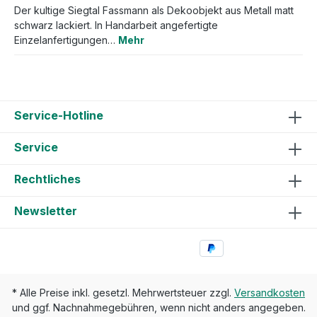
Der kultige Siegtal Fassmann als Dekoobjekt aus Metall matt
schwarz lackiert. In Handarbeit angefertigte
Einzelanfertigungen…
Mehr
Service-Hotline
Service
Rechtliches
Newsletter
* Alle Preise inkl. gesetzl. Mehrwertsteuer zzgl.
Versandkosten
und ggf. Nachnahmegebühren, wenn nicht anders angegeben.