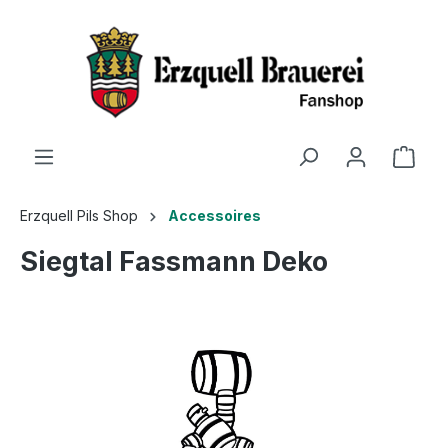
Erzquell Pils Shop
Accessoires
Siegtal Fassmann Deko