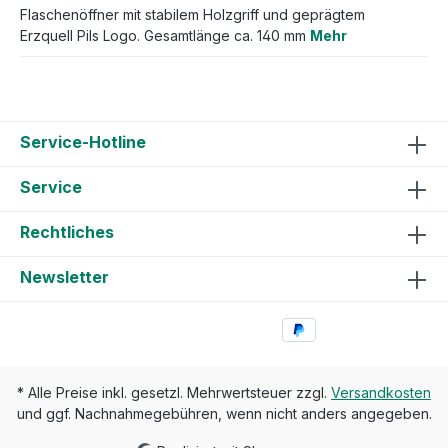
Flaschenöffner mit stabilem Holzgriff und geprägtem
Erzquell Pils Logo. Gesamtlänge ca. 140 mm
Mehr
Service-Hotline
Service
Rechtliches
Newsletter
* Alle Preise inkl. gesetzl. Mehrwertsteuer zzgl.
Versandkosten
und ggf. Nachnahmegebühren, wenn nicht anders angegeben.