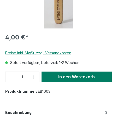
4,00 €*
Preise inkl. MwSt. zzgl. Versandkosten
Sofort verfügbar, Lieferzeit: 1-2 Wochen
In den Warenkorb
Produktnummer:
EB1003
Beschreibung