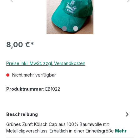
8,00 €*
Preise inkl. MwSt. zzgl. Versandkosten
Nicht mehr verfügbar
Produktnummer:
EB1022
Beschreibung
Grünes Zunft Kölsch Cap aus 100% Baumwolle mit
Metallclipverschluss. Erhältlich in einer Einheitsgröße
Mehr