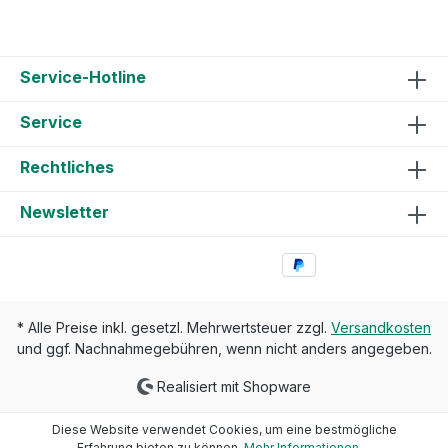
Service-Hotline
Service
Rechtliches
Newsletter
* Alle Preise inkl. gesetzl. Mehrwertsteuer zzgl.
Versandkosten
und ggf. Nachnahmegebühren, wenn nicht anders angegeben.
Realisiert mit Shopware
Diese Website verwendet Cookies, um eine bestmögliche
Erfahrung bieten zu können.
Mehr Informationen ...