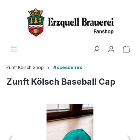
Zunft Kölsch Shop
Accessoires
Zunft Kölsch Baseball Cap