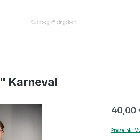
" Karneval
40,00 
Preise inkl. 