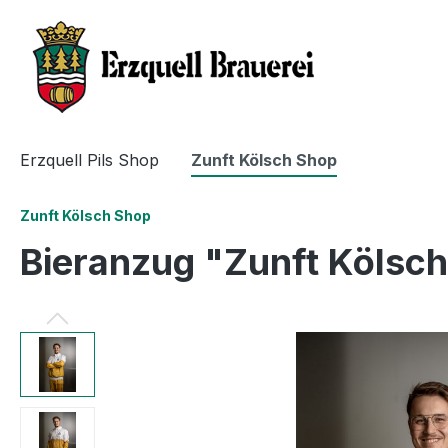
Erzquell Pils Shop
Zunft Kölsch Shop
Zunft Kölsch Shop
Bieranzug "Zunft Kölsch