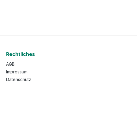
Rechtliches
AGB
Impressum
Datenschutz