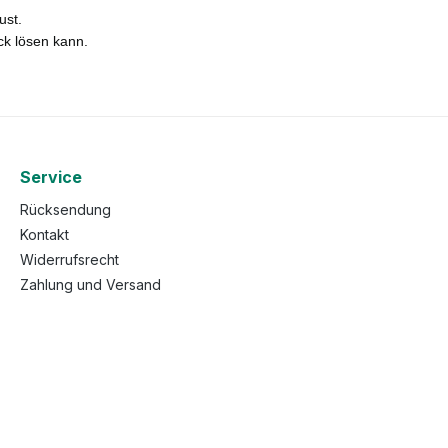
ust.
ck lösen kann.
Service
Rücksendung
Kontakt
Widerrufsrecht
Zahlung und Versand