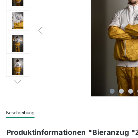
Beschreibung
Produktinformationen "Bieranzug "Z