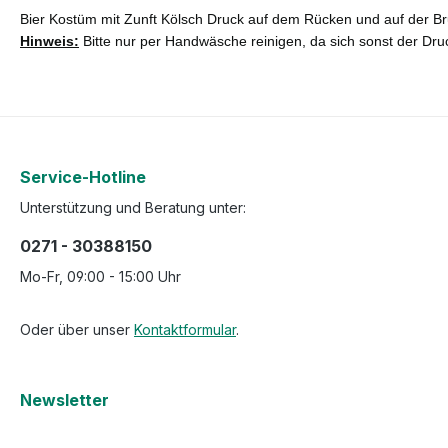
Bier Kostüm mit Zunft Kölsch Druck auf dem Rücken und auf der Br
Hinweis:
Bitte nur per Handwäsche reinigen, da sich sonst der Dru
Service-Hotline
Unterstützung und Beratung unter:
0271 - 30388150
Mo-Fr, 09:00 - 15:00 Uhr
Oder über unser
Kontaktformular
.
Newsletter