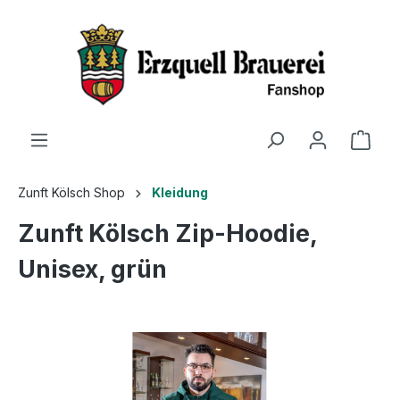
Zunft Kölsch Shop
Kleidung
Zunft Kölsch Zip-Hoodie,
Unisex, grün