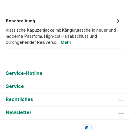
Beschreibung
Klassische Kapuzenjacke mit Kängurutasche in neuer und
moderne Passform. High-cut Halsabschluss und
durchgehender Reißversc…
Mehr
Service-Hotline
Service
Rechtliches
Newsletter