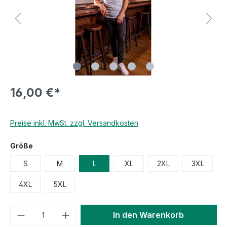
16,00 €*
Preise inkl. MwSt. zzgl. Versandkosten
Größe
S
M
L
XL
2XL
3XL
4XL
5XL
In den Warenkorb