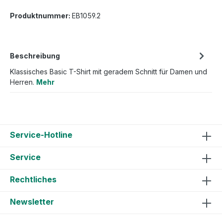
Produktnummer:
EB1059.2
Beschreibung
Klassisches Basic T-Shirt mit geradem Schnitt für Damen und
Herren.
Mehr
Service-Hotline
Service
Rechtliches
Newsletter