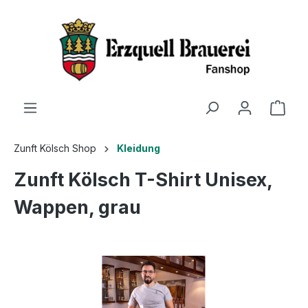
Zunft Kölsch Shop
Kleidung
Zunft Kölsch T-Shirt Unisex,
Wappen, grau