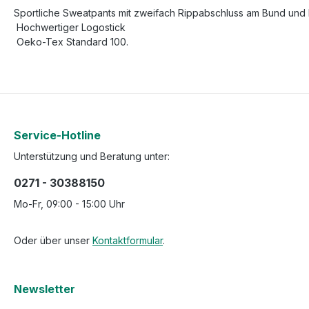
Sportliche Sweatpants mit zweifach Rippabschluss am Bund und 
Hochwertiger Logostick
Oeko-Tex Standard 100.
Service-Hotline
Unterstützung und Beratung unter:
0271 - 30388150
Mo-Fr, 09:00 - 15:00 Uhr
Oder über unser
Kontaktformular
.
Newsletter