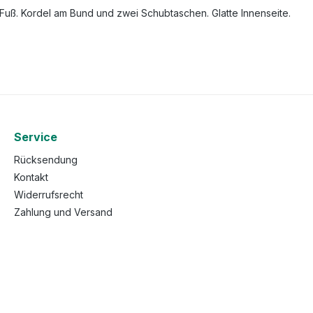
Fuß. Kordel am Bund und zwei Schubtaschen. Glatte Innenseite.
Service
Rücksendung
Kontakt
Widerrufsrecht
Zahlung und Versand