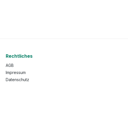
Rechtliches
AGB
Impressum
Datenschutz