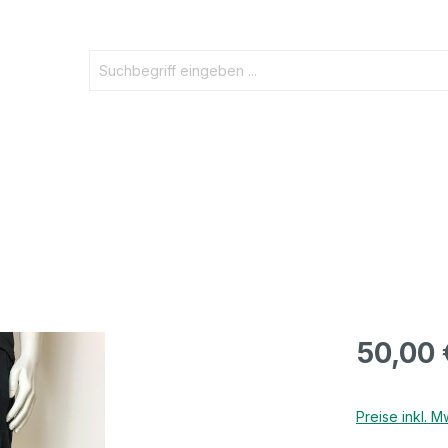
50,00 
Preise inkl. 