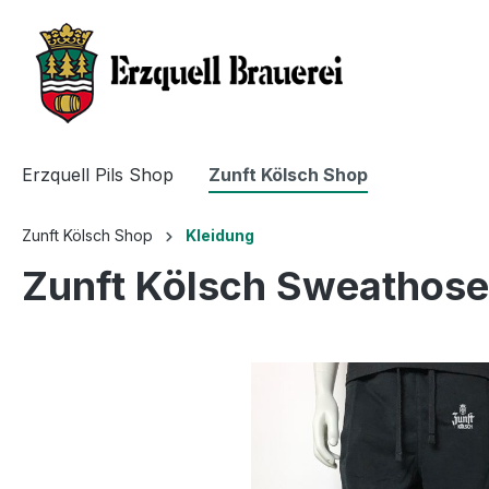
Erzquell Pils Shop
Zunft Kölsch Shop
Zunft Kölsch Shop
Kleidung
Zunft Kölsch Sweathose