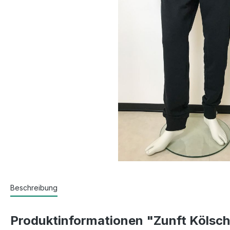
Beschreibung
Produktinformationen "Zunft Kölsc