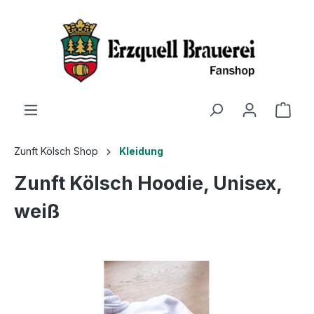
Zunft Kölsch Shop
Kleidung
Zunft Kölsch Hoodie, Unisex,
weiß