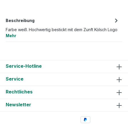
Beschreibung
Farbe weiß. Hochwertig bestickt mit dem Zunft Kölsch Logo
Mehr
Service-Hotline
Service
Rechtliches
Newsletter