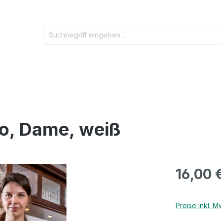
ogo, Dame, weiß
16,00 
Preise inkl. 