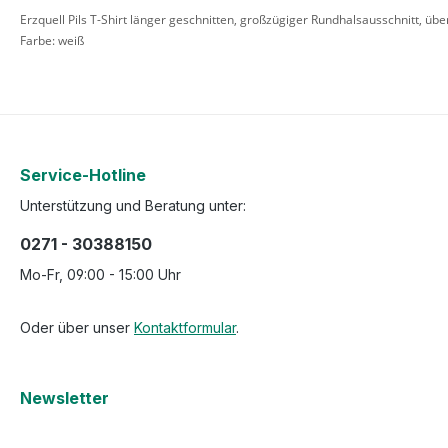
Erzquell Pils T-Shirt länger geschnitten, großzügiger Rundhalsausschnitt, ü
Farbe: weiß
Service-Hotline
Unterstützung und Beratung unter:
0271 - 30388150
Mo-Fr, 09:00 - 15:00 Uhr
Oder über unser
Kontaktformular
.
Newsletter