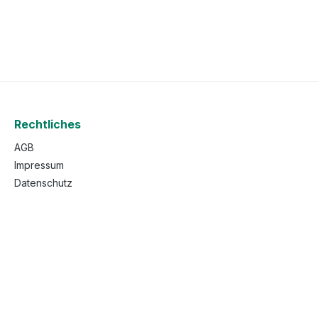
Rechtliches
AGB
Impressum
Datenschutz