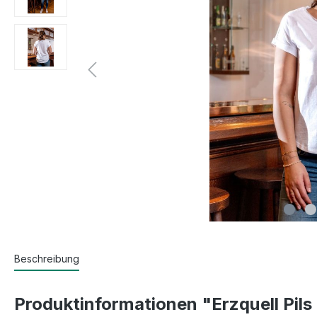
Beschreibung
Produktinformationen "Erzquell Pils