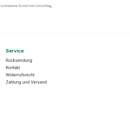
berschnittene Ärmel mit Umschlag
Service
Rücksendung
Kontakt
Widerrufsrecht
Zahlung und Versand