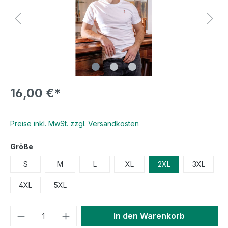
16,00 €*
Preise inkl. MwSt. zzgl. Versandkosten
Größe
S
M
L
XL
2XL
3XL
4XL
5XL
In den Warenkorb