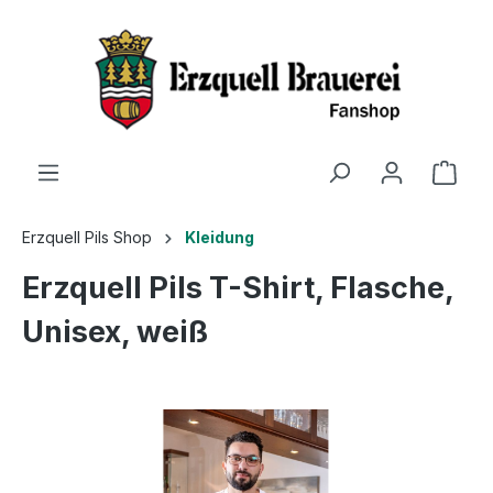
Erzquell Pils Shop
Kleidung
Erzquell Pils T-Shirt, Flasche,
Unisex, weiß