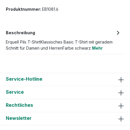
Produktnummer:
EB1081.6
Beschreibung
Erquell Pils T-ShirtKlassisches Basic T-Shirt mit geradem
Schnitt für Damen und HerrenFarbe schwarz
Mehr
Service-Hotline
Service
Rechtliches
Newsletter