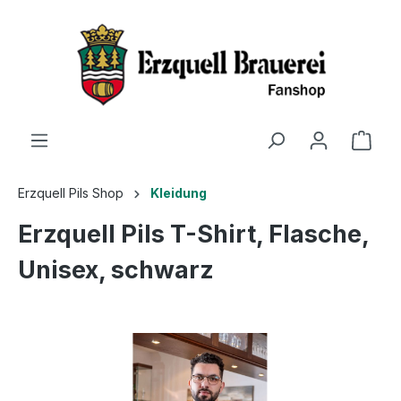
Erzquell Pils Shop
Kleidung
Erzquell Pils T-Shirt, Flasche,
Unisex, schwarz