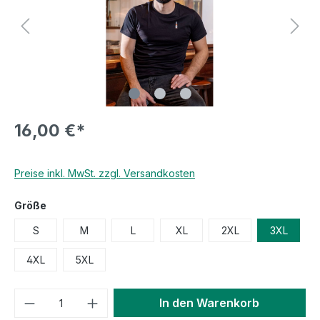
16,00 €*
Preise inkl. MwSt. zzgl. Versandkosten
Größe
S
M
L
XL
2XL
3XL
4XL
5XL
In den Warenkorb