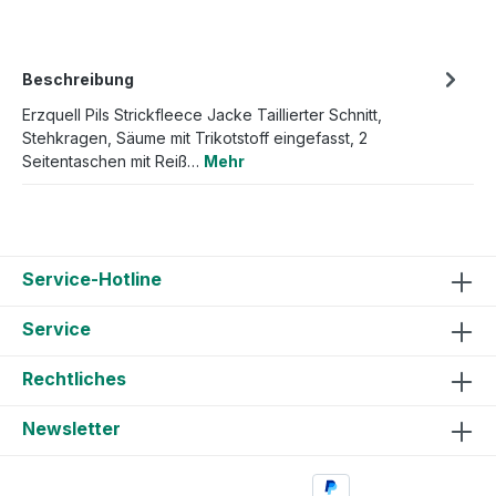
Beschreibung
Erzquell Pils Strickfleece Jacke Taillierter Schnitt,
Stehkragen, Säume mit Trikotstoff eingefasst, 2
Seitentaschen mit Reiß…
Mehr
Service-Hotline
Service
Rechtliches
Newsletter