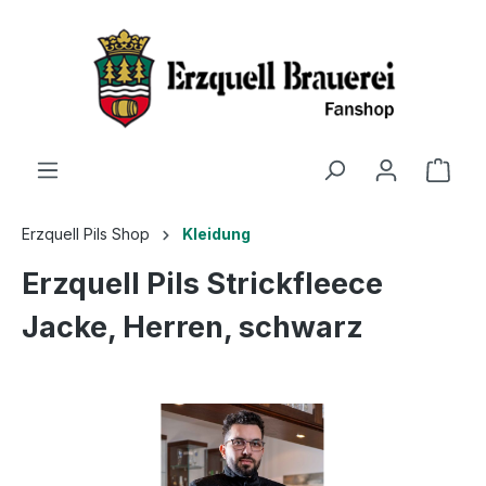
Erzquell Pils Shop
Kleidung
Erzquell Pils Strickfleece
Jacke, Herren, schwarz