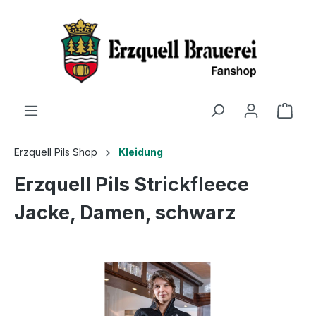
Erzquell Pils Shop
Kleidung
Erzquell Pils Strickfleece
Jacke, Damen, schwarz