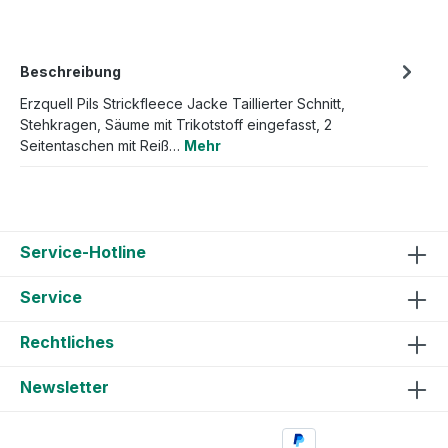
Beschreibung
Erzquell Pils Strickfleece Jacke Taillierter Schnitt,
Stehkragen, Säume mit Trikotstoff eingefasst, 2
Seitentaschen mit Reiß…
Mehr
Service-Hotline
Service
Rechtliches
Newsletter