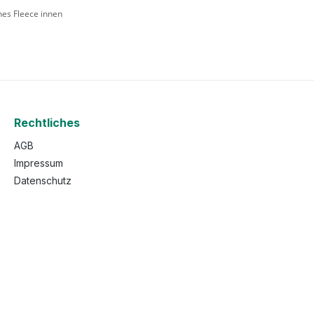
ches Fleece innen
Rechtliches
AGB
Impressum
Datenschutz