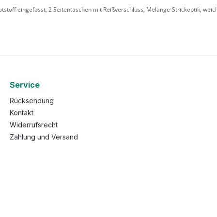
ikotstoff eingefasst, 2 Seitentaschen mit Reißverschluss, Melange-Strickoptik, wei
Service
Rücksendung
Kontakt
Widerrufsrecht
Zahlung und Versand