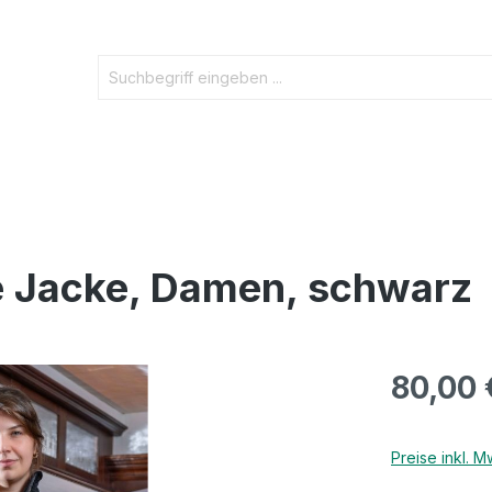
ece Jacke, Damen, schwarz
80,00 
Preise inkl. 