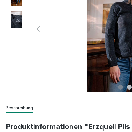
Beschreibung
Produktinformationen "Erzquell Pils