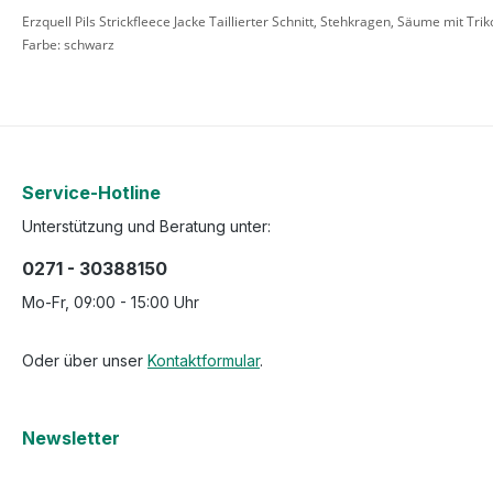
Erzquell Pils Strickfleece Jacke Taillierter Schnitt, Stehkragen, Säume mit Tr
Farbe: schwarz
Service-Hotline
Unterstützung und Beratung unter:
0271 - 30388150
Mo-Fr, 09:00 - 15:00 Uhr
Oder über unser
Kontaktformular
.
Newsletter