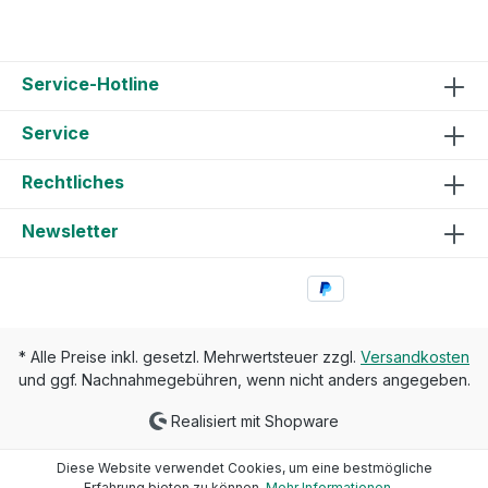
Service-Hotline
Service
Rechtliches
Newsletter
* Alle Preise inkl. gesetzl. Mehrwertsteuer zzgl.
Versandkosten
und ggf. Nachnahmegebühren, wenn nicht anders angegeben.
Realisiert mit Shopware
Diese Website verwendet Cookies, um eine bestmögliche
Erfahrung bieten zu können.
Mehr Informationen ...