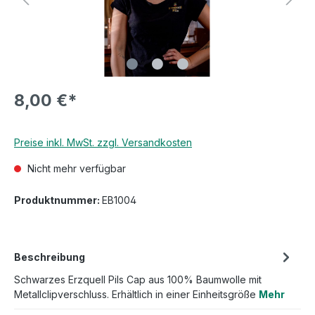
8,00 €*
Preise inkl. MwSt. zzgl. Versandkosten
Nicht mehr verfügbar
Produktnummer:
EB1004
Beschreibung
Schwarzes Erzquell Pils Cap aus 100% Baumwolle mit
Metallclipverschluss. Erhältlich in einer Einheitsgröße
Mehr