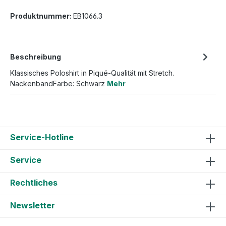
Produktnummer:
EB1066.3
Beschreibung
Klassisches Poloshirt in Piqué-Qualität mit Stretch.
NackenbandFarbe: Schwarz
Mehr
Service-Hotline
Service
Rechtliches
Newsletter