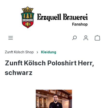
Zunft Kölsch Shop
Kleidung
Zunft Kölsch Poloshirt Herr,
schwarz